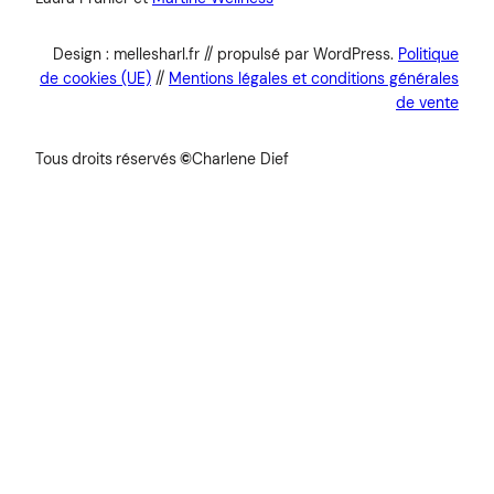
Design : mellesharl.fr // propulsé par WordPress.
Politique
de cookies (UE)
//
Mentions légales et conditions générales
de vente
Tous
droits
réservés
©
Charlene Dief