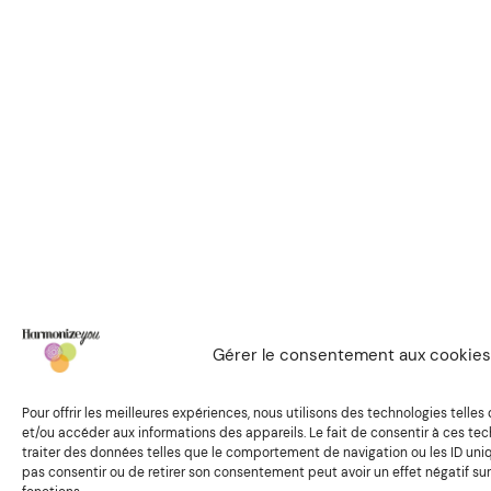
Gérer le consentement aux cookies
Pour offrir les meilleures expériences, nous utilisons des technologies telles
et/ou accéder aux informations des appareils. Le fait de consentir à ces t
traiter des données telles que le comportement de navigation ou les ID uniqu
pas consentir ou de retirer son consentement peut avoir un effet négatif sur