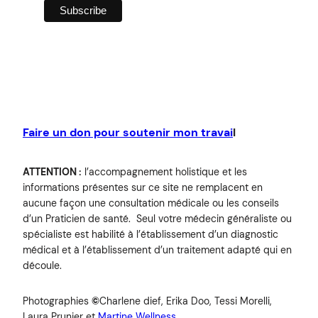
Faire un don pour soutenir mon travai
l
ATTENTION :
l’accompagnement holistique et les
informations présentes sur ce site ne remplacent en
aucune façon une consultation médicale ou les conseils
d’un Praticien de santé. Seul votre médecin généraliste ou
spécialiste est habilité à l’établissement d’un diagnostic
médical et à l’établissement d’un traitement adapté qui en
découle.
Photographies
©
Charlene dief, Erika Doo, Tessi Morelli,
Laura Prunier et
Martine Wellness