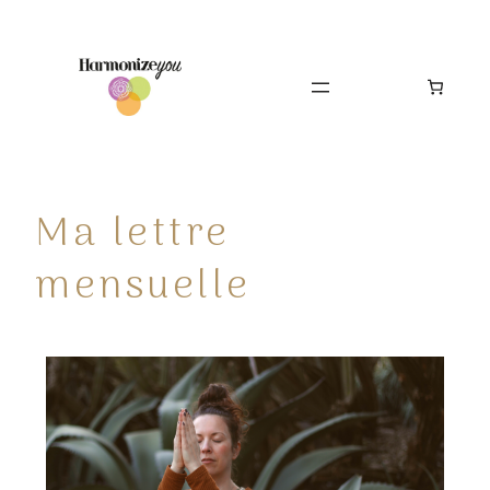
Ma lettre
mensuelle