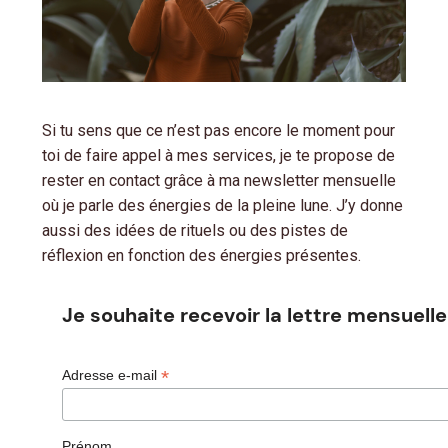
Si tu sens que ce n’est pas encore le moment pour
toi de faire appel à mes services, je te propose de
rester en contact grâce à ma newsletter mensuelle
où je parle des énergies de la pleine lune. J’y donne
aussi des idées de rituels ou des pistes de
réflexion en fonction des énergies présentes.
Je souhaite recevoir la lettre mensuelle
*
Adresse e-mail
Prénom