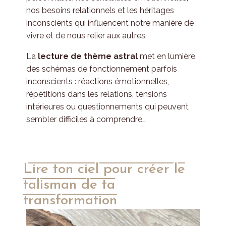
nos besoins relationnels et les héritages
inconscients qui influencent notre manière de
vivre et de nous relier aux autres.
La
lecture de thème astral
met en lumière
des schémas de fonctionnement parfois
inconscients : réactions émotionnelles,
répétitions dans les relations, tensions
intérieures ou questionnements qui peuvent
sembler difficiles à comprendre…
Lire ton ciel pour créer le
talisman de ta
transformation