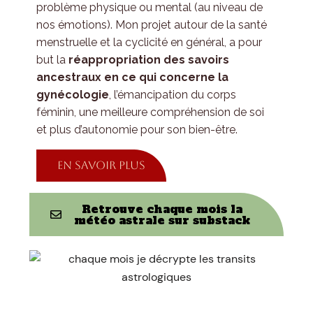
problème physique ou mental (au niveau de
nos émotions). Mon projet autour de la santé
menstruelle et la cyclicité en général, a pour
but la
réappropriation des savoirs
ancestraux en ce qui concerne la
gynécologie
, l’émancipation du corps
féminin, une meilleure compréhension de soi
et plus d’autonomie pour son bien-être.
en savoir plus
Retrouve chaque mois la
météo astrale sur substack