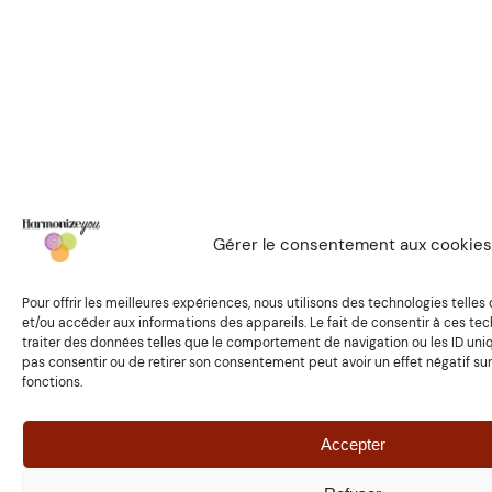
Gérer le consentement aux cookies
Pour offrir les meilleures expériences, nous utilisons des technologies telles
et/ou accéder aux informations des appareils. Le fait de consentir à ces t
traiter des données telles que le comportement de navigation ou les ID uniqu
pas consentir ou de retirer son consentement peut avoir un effet négatif sur
fonctions.
Accepter