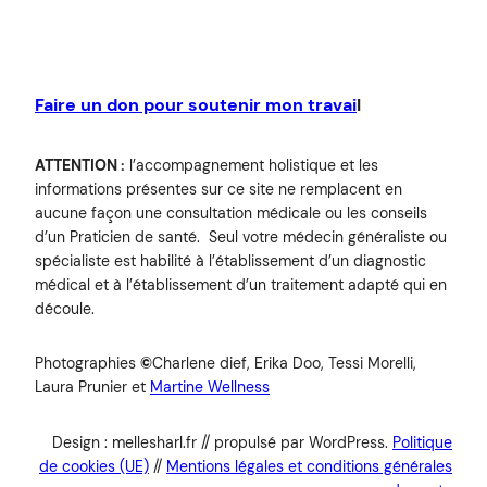
Faire un don pour soutenir mon travai
l
ATTENTION :
l’accompagnement holistique et les
informations présentes sur ce site ne remplacent en
aucune façon une consultation médicale ou les conseils
d’un Praticien de santé. Seul votre médecin généraliste ou
spécialiste est habilité à l’établissement d’un diagnostic
médical et à l’établissement d’un traitement adapté qui en
découle.
Photographies
©
Charlene dief, Erika Doo, Tessi Morelli,
Laura Prunier et
Martine Wellness
Design : mellesharl.fr // propulsé par WordPress.
Politique
de cookies (UE)
//
Mentions légales et conditions générales