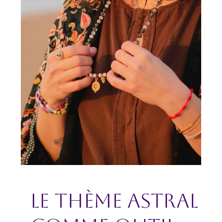
Le thème astral