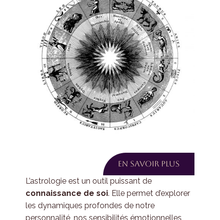
en savoir plus
L’astrologie est un outil puissant de
connaissance de soi
. Elle permet d’explorer
les dynamiques profondes de notre
personnalité, nos sensibilités émotionnelles,