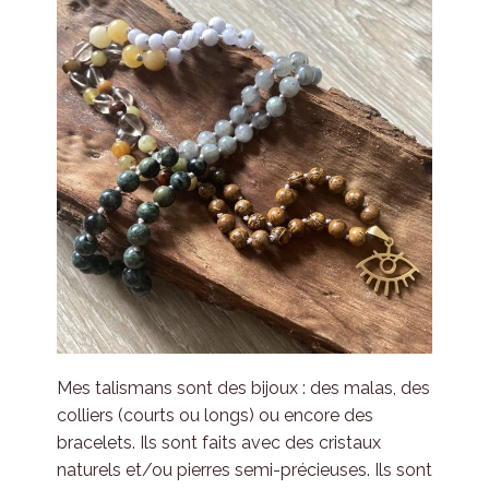
Mes talismans sont des bijoux : des malas, des
colliers (courts ou longs) ou encore des
bracelets. Ils sont faits avec des cristaux
naturels et/ou pierres semi-précieuses. Ils sont