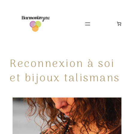
Reconnexion à soi
et bijoux talismans