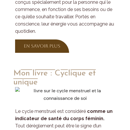
conçus spécialement pour la personne qui le
commence, en fonction de ses besoins ou de
ce qu’elle souhaite travailler. Portés en
conscience, leur énergie vous accompagne au
quotidien.
en savoir plus
Mon livre : Cyclique et
unique
Le cycle menstruel est considéré
comme un
indicateur de santé du corps féminin.
Tout dérèglement peut être le signe d’un