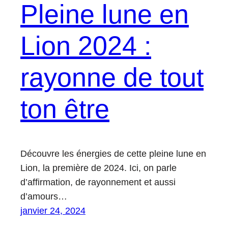
Pleine lune en
Lion 2024 :
rayonne de tout
ton être
Découvre les énergies de cette pleine lune en
Lion, la première de 2024. Ici, on parle
d’affirmation, de rayonnement et aussi
d’amours…
janvier 24, 2024