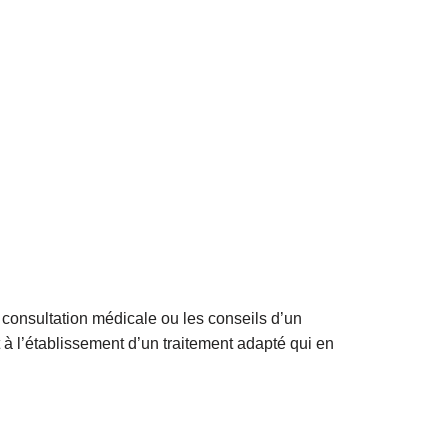
consultation médicale ou les conseils d’un
 à l’établissement d’un traitement adapté qui en