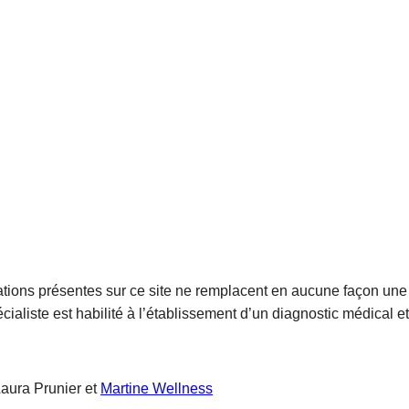
tions présentes sur ce site ne remplacent en aucune façon une 
ialiste est habilité à l’établissement d’un diagnostic médical et
Laura Prunier et
Martine Wellness