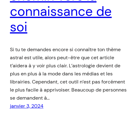
connaissance de
soi
Si tu te demandes encore si connaître ton thème
astral est utile, alors peut-être que cet article
t’aidera à y voir plus clair. L’astrologie devient de
plus en plus à la mode dans les médias et les
librairies. Cependant, cet outil n’est pas forcément
le plus facile à apprivoiser. Beaucoup de personnes
se demandent à…
janvier 3, 2024