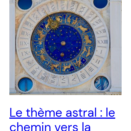
Le thème astral : le
chemin vers la