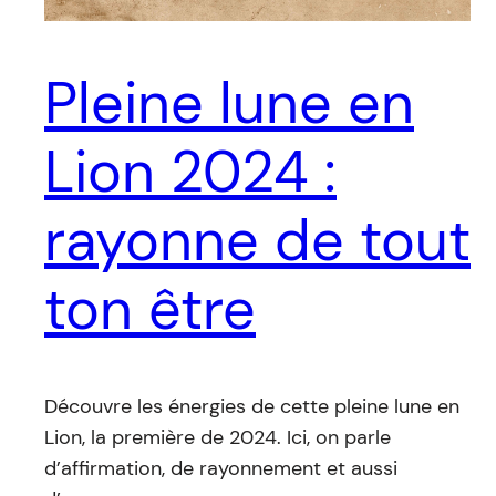
Pleine lune en
Lion 2024 :
rayonne de tout
ton être
Découvre les énergies de cette pleine lune en
Lion, la première de 2024. Ici, on parle
d’affirmation, de rayonnement et aussi