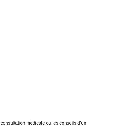
consultation médicale ou les conseils d’un