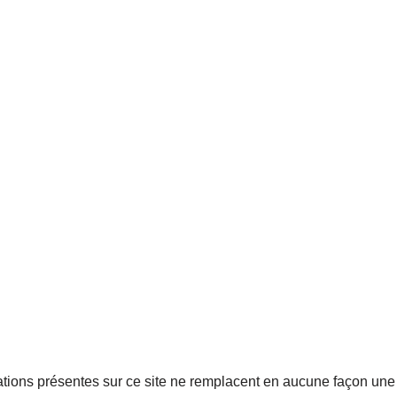
tions présentes sur ce site ne remplacent en aucune façon une 