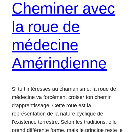
Cheminer avec
la roue de
médecine
Amérindienne
Si tu t’intéresses au chamanisme, la roue de
médecine va forcément croiser ton chemin
d’apprentissage. Cette roue est la
représentation de la nature cyclique de
l’existence terrestre. Selon les traditions, elle
prend différente forme, mais le principe reste le