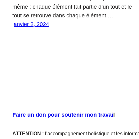
même : chaque élément fait partie d’un tout et le
tout se retrouve dans chaque élément.…
janvier 2, 2024
Faire un don pour soutenir mon travai
l
ATTENTION :
l’accompagnement holistique et les informa