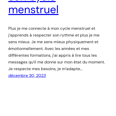
menstruel
Plus je me connecte à mon cycle menstruel et
j’apprends à respecter son rythme et plus je me
sens mieux. Je me sens mieux physiquement et
émotionnellement. Avec les années et mes
différentes formations, j’ai appris à lire tous les
messages qu’il me donne sur mon état du moment.
Je respecte mes besoins, je m’adapte…
décembre 30, 2023