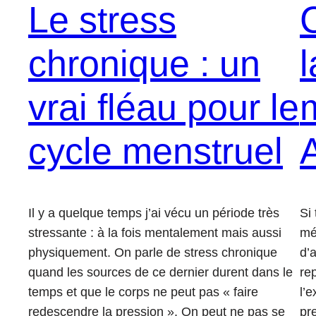
Le stress
chronique : un
vrai fléau pour le
cycle menstruel
Il y a quelque temps j’ai vécu un période très
Si
stressante : à la fois mentalement mais aussi
mé
physiquement. On parle de stress chronique
d’
quand les sources de ce dernier durent dans le
re
temps et que le corps ne peut pas « faire
l’e
redescendre la pression ». On peut ne pas se
pr