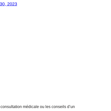
30, 2023
consultation médicale ou les conseils d’un